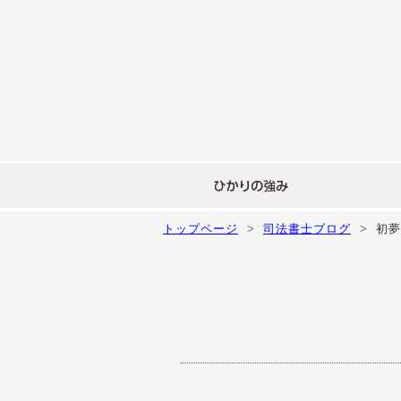
トップページ
司法書士ブログ
初夢