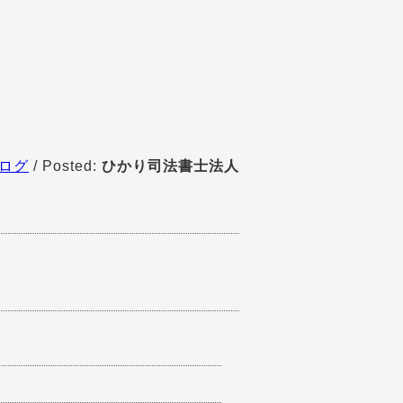
ログ
/ Posted:
ひかり司法書士法人