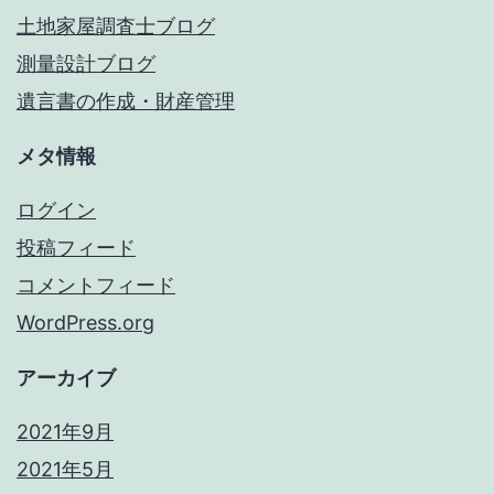
土地家屋調査士ブログ
測量設計ブログ
遺言書の作成・財産管理
メタ情報
ログイン
投稿フィード
コメントフィード
WordPress.org
アーカイブ
2021年9月
2021年5月