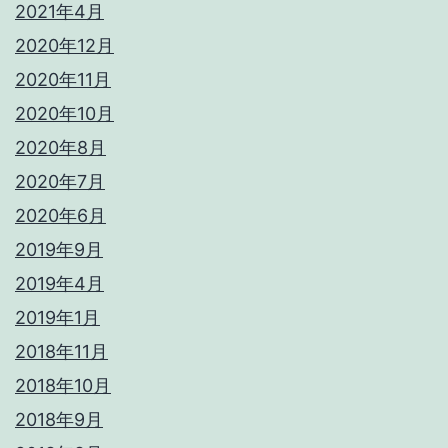
2021年4月
2020年12月
2020年11月
2020年10月
2020年8月
2020年7月
2020年6月
2019年9月
2019年4月
2019年1月
2018年11月
2018年10月
2018年9月