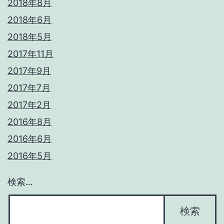
2018年8月
2018年6月
2018年5月
2017年11月
2017年9月
2017年7月
2017年2月
2016年8月
2016年6月
2016年5月
検索…