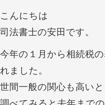
こんにちは
司法書士の安田です。
今年の１月から相続税の
れました。
世間一般の関心も高いと
調べてみると去年までの