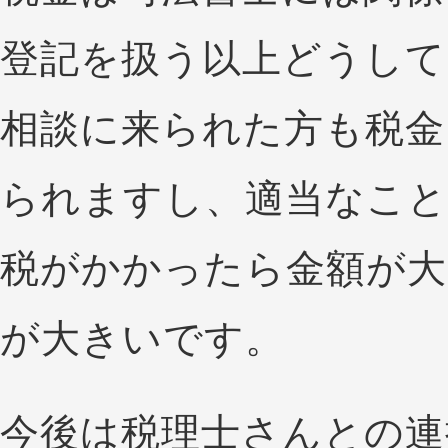
登記を扱う以上どうして
相談に来られた方も税金
られますし、適当なこと
税がかかったら金額が大
が大きいです。
今後は税理士さんとの連