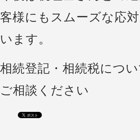
客様にもスムーズな応対
います。
相続登記・相続税につい
ご相談ください