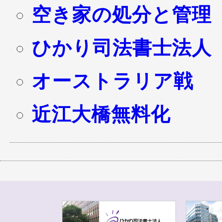
空き家の処分と管理
ひかり司法書士法人
オーストラリア戦
近江大橋無料化