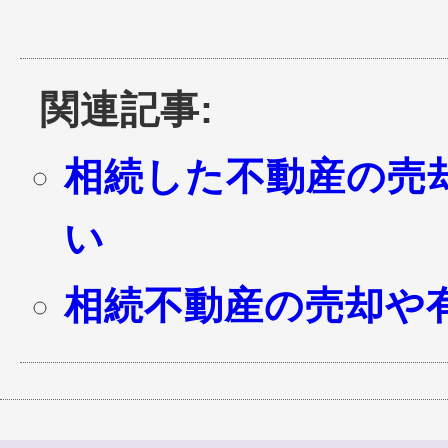
関連記事:
相続した不動産の売
い
相続不動産の売却や