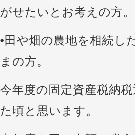
がせたいとお考えの方。
•田や畑の農地を相続し
まの方。
今年度の固定資産税納税
た頃と思います。