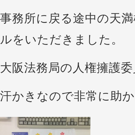
事務所に戻る途中の天満
ルをいただきました。
大阪法務局の人権擁護委
汗かきなので非常に助か