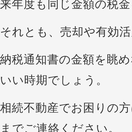
来年度も同じ金額の税金
それとも、売却や有効活
納税通知書の金額を眺め
いい時期でしょう。
相続不動産でお困りの方
までご連絡ください。