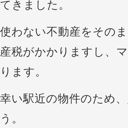
てきました。
使わない不動産をそのま
産税がかかりますし、
ります。
幸い駅近の物件のため、
う。