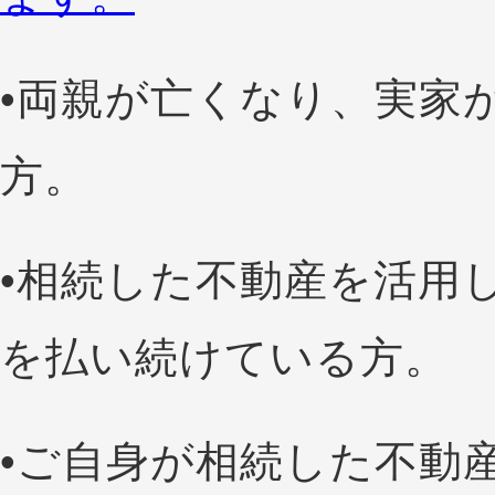
•両親が亡くなり、実家
方。
•相続した不動産を活用
を払い続けている方。
•ご自身が相続した不動