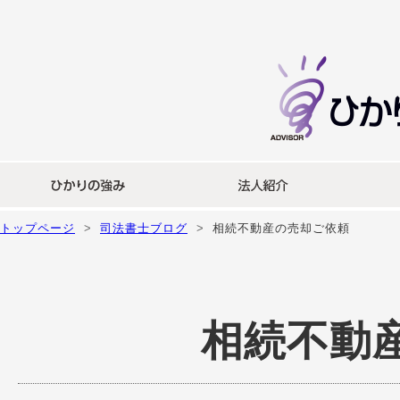
トップページ
司法書士ブログ
相続不動産の売却ご依頼
相続不動