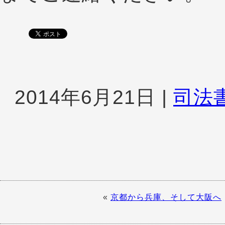
2014年6月21日
|
司法
«
京都から兵庫、そして大阪へ