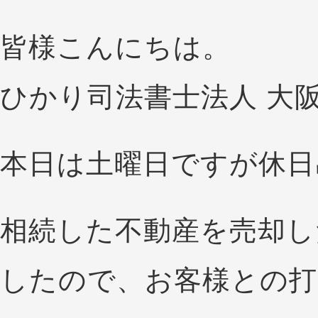
皆様こんにちは。
ひかり司法書士法人 大
本日は土曜日ですが休日
相続した不動産を売却し
したので、お客様との打